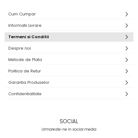
Cum Cumpar
Informatii Livrare
Termeni si Conditii
Despre noi
Metode de Plata
Politica de Retur
Garantia Produselor
Confidentialitate
SOCIAL
Urmareste-ne in social media