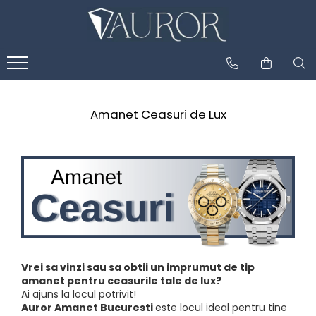
Amanet Ceasuri de Lux
Vrei sa vinzi sau sa obtii un imprumut de tip
amanet pentru ceasurile tale de lux?
Ai ajuns la locul potrivit!
Auror Amanet Bucuresti
este locul ideal pentru tine